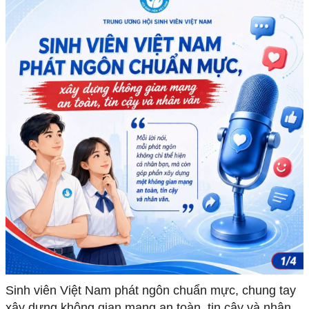
Sinh viên Việt Nam phát ngôn chuẩn mực, chung tay
xây dựng không gian mạng an toàn, tin cậy và nhân