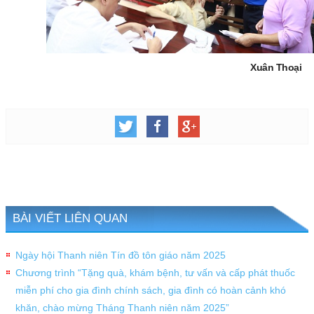
Xuân Thoại
BÀI VIẾT LIÊN QUAN
Ngày hội Thanh niên Tín đồ tôn giáo năm 2025
Chương trình “Tặng quà, khám bệnh, tư vấn và cấp phát thuốc
miễn phí cho gia đình chính sách, gia đình có hoàn cảnh khó
khăn, chào mừng Tháng Thanh niên năm 2025”