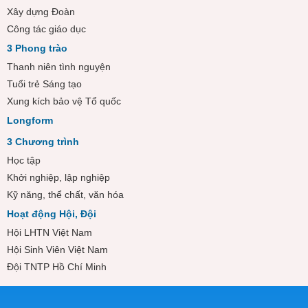
Xây dựng Đoàn
Công tác giáo dục
3 Phong trào
Thanh niên tình nguyện
Tuổi trẻ Sáng tạo
Xung kích bảo vệ Tổ quốc
Longform
3 Chương trình
Học tập
Khởi nghiệp, lập nghiệp
Kỹ năng, thể chất, văn hóa
Hoạt động Hội, Đội
Hội LHTN Việt Nam
Hội Sinh Viên Việt Nam
Đội TNTP Hồ Chí Minh