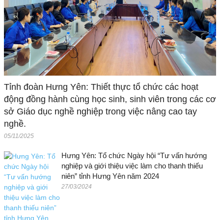
Tỉnh đoàn Hưng Yên: Thiết thực tổ chức các hoạt
động đồng hành cùng học sinh, sinh viên trong các cơ
sở Giáo dục nghề nghiệp trong việc nâng cao tay
nghề.
05/11/2025
Hưng Yên: Tổ chức Ngày hội “Tư vấn hướng
nghiệp và giới thiệu việc làm cho thanh thiếu
niên” tỉnh Hưng Yên năm 2024
27/03/2024