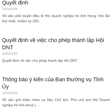
Quyết định
10/04/2009
Về việc phê duyệt điều lệ Hội doanh nghiệp trẻ tỉnh Hưng Yên lần
thứ nhất, nhiệm kỳ 200...
Quyết định về việc cho phép thành lập Hội
DNT
10/04/2009
Quyết định về việc cho phép thành lập Hội DNT
Thông báo ý kiến của Ban thường vụ Tỉnh
Ủy
10/04/2009
Về việc giới thiệu nhân sự bầu Chủ tịch, Phó chủ tịch Hội Doanh
nghiệp trẻ tỉnh khoá I,...