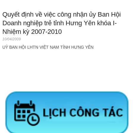
Quyết định về việc công nhận ủy Ban Hội
Doanh nghiệp trẻ tỉnh Hưng Yên khóa I-
Nhiệm kỳ 2007-2010
10/04/2009
UỶ BAN HỘI LHTN VIỆT NAM TỈNH HƯNG YÊN