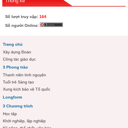
Thống kê
Số lượt truy cập:
164
Số người Online:
Trang chủ
Xây dựng Đoàn
Công tác giáo dục
3 Phong trào
Thanh niên tình nguyện
Tuổi trẻ Sáng tạo
Xung kích bảo vệ Tổ quốc
Longform
3 Chương trình
Học tập
Khởi nghiệp, lập nghiệp