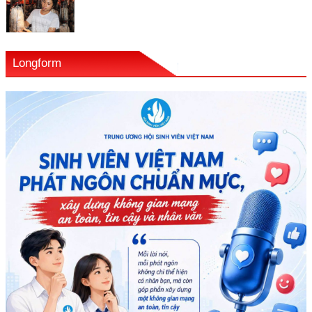
Longform