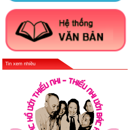
Tin xem nhiều