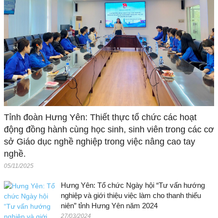
Tỉnh đoàn Hưng Yên: Thiết thực tổ chức các hoạt
động đồng hành cùng học sinh, sinh viên trong các cơ
sở Giáo dục nghề nghiệp trong việc nâng cao tay
nghề.
05/11/2025
Hưng Yên: Tổ chức Ngày hội “Tư vấn hướng
nghiệp và giới thiệu việc làm cho thanh thiếu
niên” tỉnh Hưng Yên năm 2024
27/03/2024