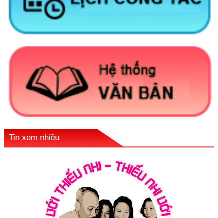
Tin xem nhiều