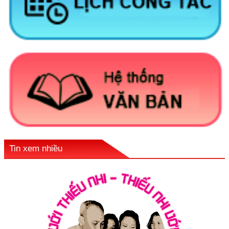
Tin xem nhiều