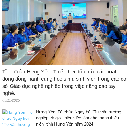
Tỉnh đoàn Hưng Yên: Thiết thực tổ chức các hoạt
động đồng hành cùng học sinh, sinh viên trong các cơ
sở Giáo dục nghề nghiệp trong việc nâng cao tay
nghề.
05/11/2025
Hưng Yên: Tổ chức Ngày hội “Tư vấn hướng
nghiệp và giới thiệu việc làm cho thanh thiếu
niên” tỉnh Hưng Yên năm 2024