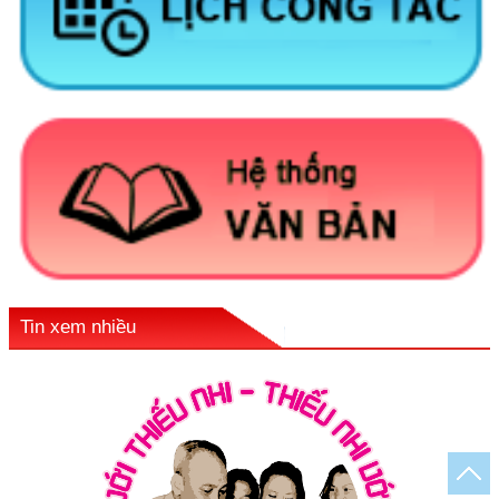
Tin xem nhiều