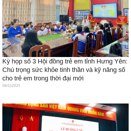
Kỳ họp số 3 Hội đồng trẻ em tỉnh Hưng Yên:
Chú trọng sức khỏe tinh thần và kỹ năng số
cho trẻ em trong thời đại mới
08/11/2025