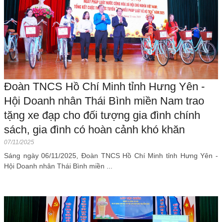
Đoàn TNCS Hồ Chí Minh tỉnh Hưng Yên -
Hội Doanh nhân Thái Bình miền Nam trao
tặng xe đạp cho đối tượng gia đình chính
sách, gia đình có hoàn cảnh khó khăn
07/11/2025
Sáng ngày 06/11/2025, Đoàn TNCS Hồ Chí Minh tỉnh Hưng Yên -
Hội Doanh nhân Thái Bình miền ...