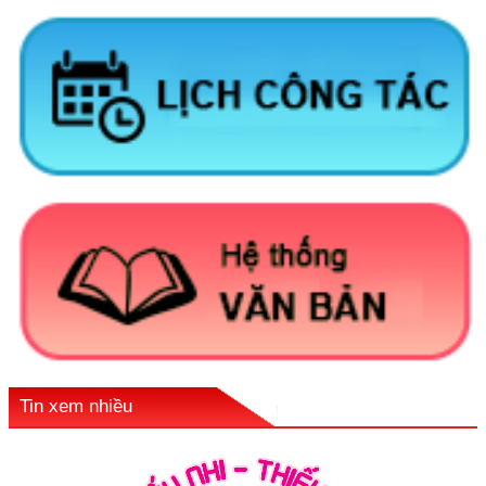
Tin xem nhiều