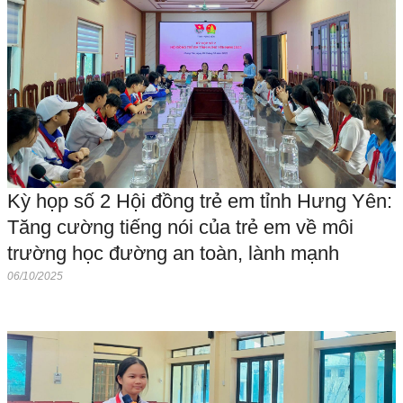
Kỳ họp số 2 Hội đồng trẻ em tỉnh Hưng Yên:
Tăng cường tiếng nói của trẻ em về môi
trường học đường an toàn, lành mạnh
06/10/2025