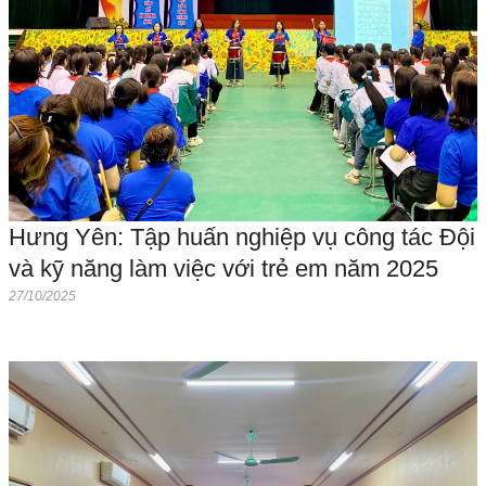
Hưng Yên: Tập huấn nghiệp vụ công tác Đội
và kỹ năng làm việc với trẻ em năm 2025
27/10/2025