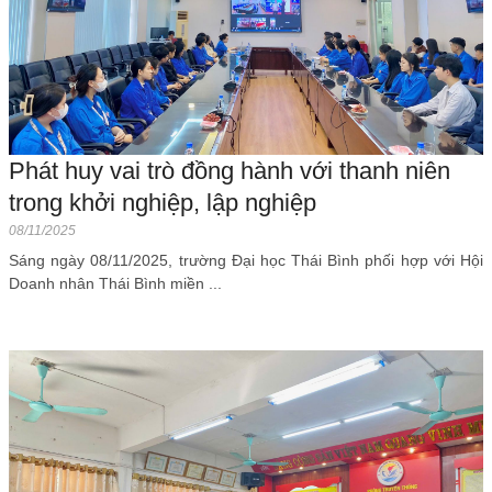
Phát huy vai trò đồng hành với thanh niên
trong khởi nghiệp, lập nghiệp
08/11/2025
Sáng ngày 08/11/2025, trường Đại học Thái Bình phối hợp với Hội
Doanh nhân Thái Bình miền ...