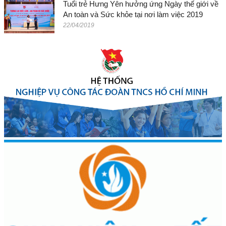
Tuổi trẻ Hưng Yên hưởng ứng Ngày thế giới về
An toàn và Sức khỏe tại nơi làm việc 2019
22/04/2019