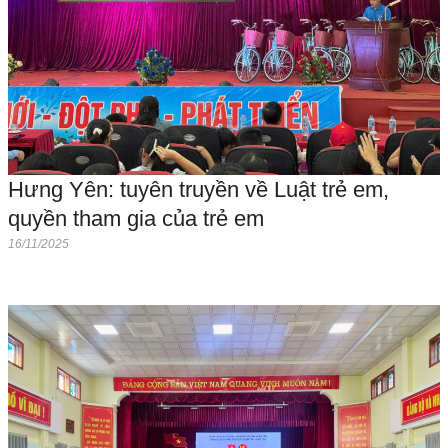
Hưng Yên: tuyên truyền về Luật trẻ em,
quyền tham gia của trẻ em
16/11/2025