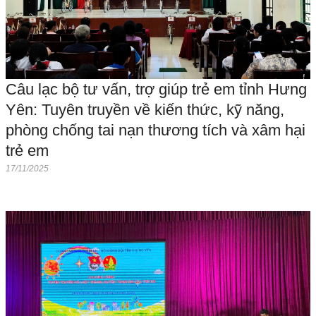
Câu lạc bộ tư vấn, trợ giúp trẻ em tỉnh Hưng
Yên: Tuyên truyền về kiến thức, kỹ năng,
phòng chống tai nạn thương tích và xâm hại
trẻ em
17/11/2025