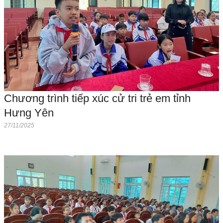
Chương trình tiếp xúc cử tri trẻ em tỉnh
Hưng Yên
27/11/2025