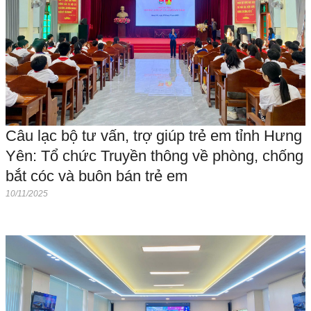
Câu lạc bộ tư vấn, trợ giúp trẻ em tỉnh Hưng
Yên: Tổ chức Truyền thông về phòng, chống
bắt cóc và buôn bán trẻ em
10/11/2025