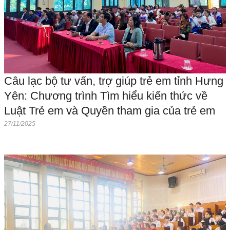
Câu lạc bộ tư vấn, trợ giúp trẻ em tỉnh Hưng
Yên: Chương trình Tìm hiểu kiến thức về
Luật Trẻ em và Quyền tham gia của trẻ em
27/11/2025