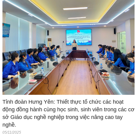
Tỉnh đoàn Hưng Yên: Thiết thực tổ chức các hoạt
động đồng hành cùng học sinh, sinh viên trong các cơ
sở Giáo dục nghề nghiệp trong việc nâng cao tay
nghề.
05/11/2025