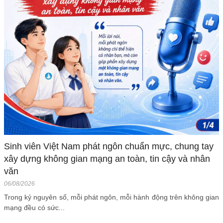
Sinh viên Việt Nam phát ngôn chuẩn mực, chung tay
xây dựng không gian mạng an toàn, tin cậy và nhân
văn
06/08/2026
Trong kỷ nguyên số, mỗi phát ngôn, mỗi hành động trên không gian
mạng đều có sức...