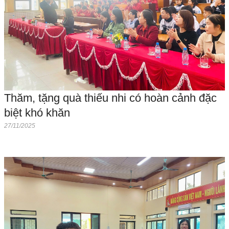
Thăm, tặng quà thiếu nhi có hoàn cảnh đặc
biệt khó khăn
27/11/2025