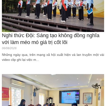
Nghi thức Đội: Sáng tạo không đồng nghĩa
với làm méo mó giá trị cốt lõi
06/08/2026
Những ngày qua, trên mạng xã hội xuất hiện và lan truyền một vài
video clip ghi lại việc m...