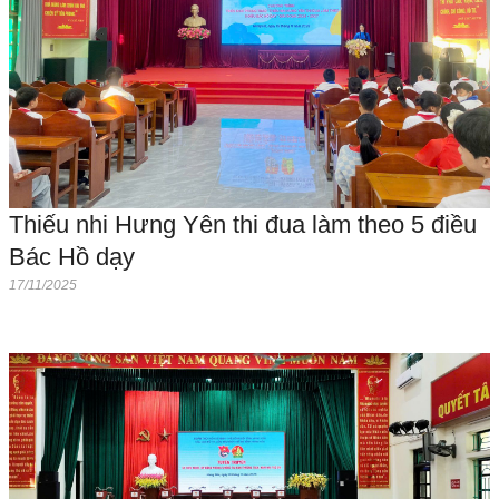
Thiếu nhi Hưng Yên thi đua làm theo 5 điều
Bác Hồ dạy
17/11/2025