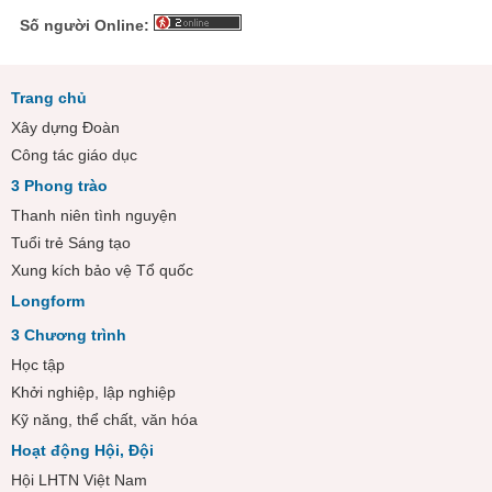
Số người Online:
Trang chủ
Xây dựng Đoàn
Công tác giáo dục
3 Phong trào
Thanh niên tình nguyện
Tuổi trẻ Sáng tạo
Xung kích bảo vệ Tổ quốc
Longform
3 Chương trình
Học tập
Khởi nghiệp, lập nghiệp
Kỹ năng, thể chất, văn hóa
Hoạt động Hội, Đội
Hội LHTN Việt Nam