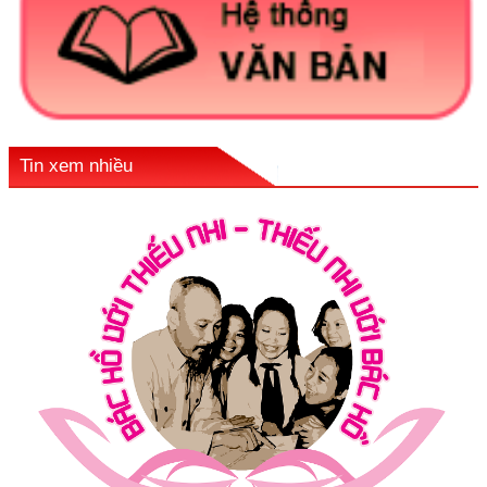
Tin xem nhiều