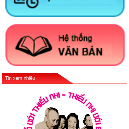
Tin xem nhiều