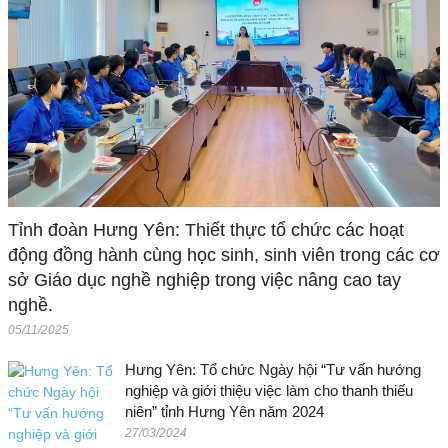
Tỉnh đoàn Hưng Yên: Thiết thực tổ chức các hoạt
động đồng hành cùng học sinh, sinh viên trong các cơ
sở Giáo dục nghề nghiệp trong việc nâng cao tay
nghề.
05/11/2025
Hưng Yên: Tổ chức Ngày hội “Tư vấn hướng
nghiệp và giới thiệu việc làm cho thanh thiếu
niên” tỉnh Hưng Yên năm 2024
27/03/2024