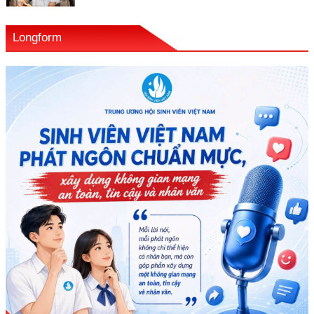
Longform