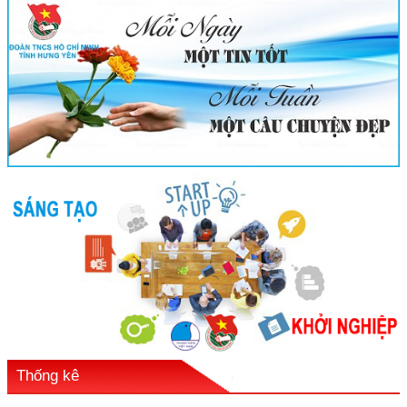
Thống kê