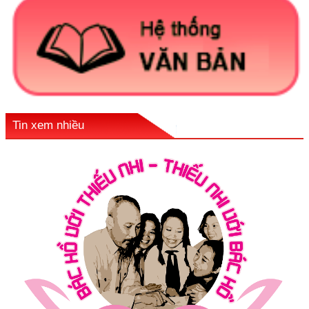
Tin xem nhiều