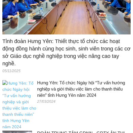
Tỉnh đoàn Hưng Yên: Thiết thực tổ chức các hoạt
động đồng hành cùng học sinh, sinh viên trong các cơ
sở Giáo dục nghề nghiệp trong việc nâng cao tay
nghề.
05/11/2025
Hưng Yên: Tổ chức Ngày hội “Tư vấn hướng
nghiệp và giới thiệu việc làm cho thanh thiếu
niên” tỉnh Hưng Yên năm 2024
27/03/2024