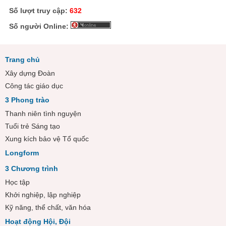
Số lượt truy cập:
632
Số người Online:
Trang chủ
Xây dựng Đoàn
Công tác giáo dục
3 Phong trào
Thanh niên tình nguyện
Tuổi trẻ Sáng tạo
Xung kích bảo vệ Tổ quốc
Longform
3 Chương trình
Học tập
Khởi nghiệp, lập nghiệp
Kỹ năng, thể chất, văn hóa
Hoạt động Hội, Đội