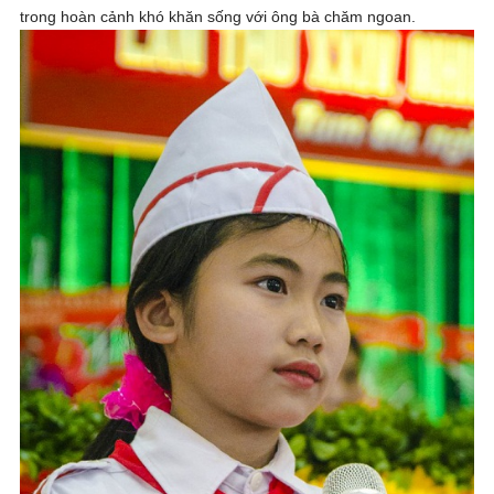
trong hoàn cảnh khó khăn sống với ông bà chăm ngoan.