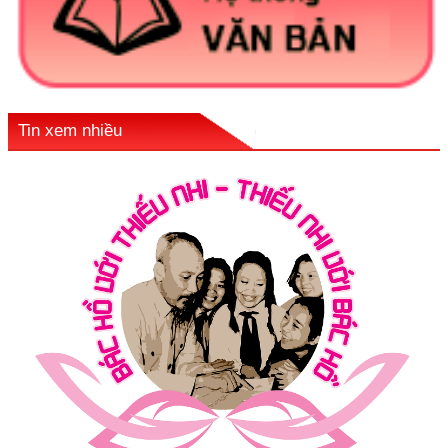
Tin xem nhiều