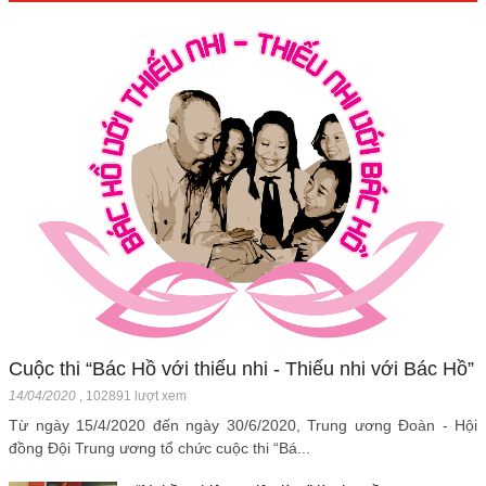
Cuộc thi “Bác Hồ với thiếu nhi - Thiếu nhi với Bác Hồ”
14/04/2020
,
102891 lượt xem
Từ ngày 15/4/2020 đến ngày 30/6/2020, Trung ương Đoàn - Hội
đồng Đội Trung ương tổ chức cuộc thi “Bá...