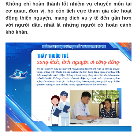
Không chỉ hoàn thành tốt nhiệm vụ chuyên môn tại
cơ quan, đơn vị, họ còn tích cực tham gia các hoạt
động thiện nguyện, mang dịch vụ y tế đến gần hơn
với người dân, nhất là những người có hoàn cảnh
khó khăn.