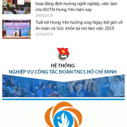
hoạt động định hướng nghề nghiệp, việc làm
cho ĐVTN Hưng Yên hiện nay
20/05/2019
Tuổi trẻ Hưng Yên hưởng ứng Ngày thế giới về
An toàn và Sức khỏe tại nơi làm việc 2019
22/04/2019