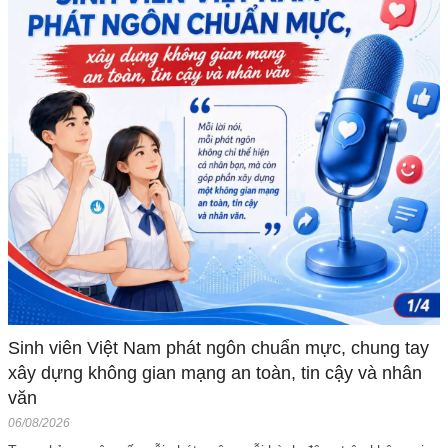
Sinh viên Việt Nam phát ngôn chuẩn mực, chung tay
xây dựng không gian mạng an toàn, tin cậy và nhân
văn
06/08/2026