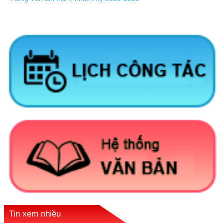
Tin xem nhiều