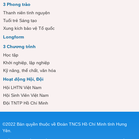
3 Phong trào
Thanh niên tình nguyện
Tuổi trẻ Sáng tạo
Xung kích bảo vệ Tổ quốc
Longform
3 Chương trình
Học tập
Khởi nghiệp, lập nghiệp
Kỹ năng, thể chất, văn hóa
Hoạt động Hội, Đội
Hội LHTN Việt Nam
Hội Sinh Viên Việt Nam
Đội TNTP Hồ Chí Minh
©2022 Bản quyền thuộc về Đoàn TNCS Hồ Chí Minh tỉnh Hưng
Yên.