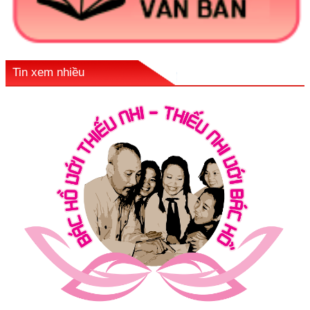
Tin xem nhiều