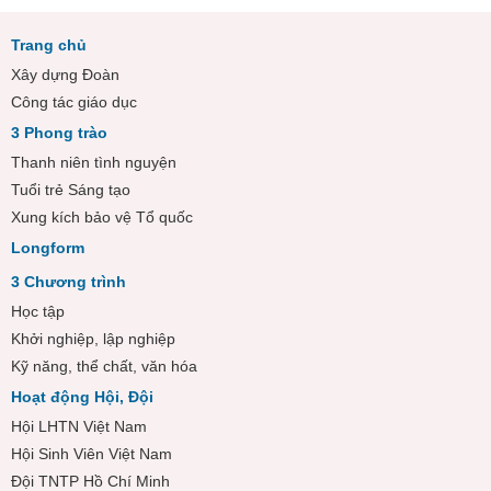
Trang chủ
Xây dựng Đoàn
Công tác giáo dục
3 Phong trào
Thanh niên tình nguyện
Tuổi trẻ Sáng tạo
Xung kích bảo vệ Tổ quốc
Longform
3 Chương trình
Học tập
Khởi nghiệp, lập nghiệp
Kỹ năng, thể chất, văn hóa
Hoạt động Hội, Đội
Hội LHTN Việt Nam
Hội Sinh Viên Việt Nam
Đội TNTP Hồ Chí Minh