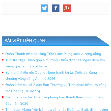
BÀI VIẾT LIÊN QUAN
Đoàn Thanh niên phường Trần Lãm: Xung kích vì cộng đồng
Tuổi trẻ Ngự Thiên góp sức trong Chiến dịch 500 ngày đêm tìm
kiếm, quy tập hài cốt liệt sĩ
98 thanh thiếu nhi Quang Hưng tranh tài tại Cuộc thi Rung
chuông vàng tiếng Anh hè 2026
Đoàn kiểm tra số 2 của Ban Thường vụ Tỉnh đoàn kiểm tra công
tác Đoàn tại 10 đơn vị
Kiểm tra công tác Đoàn và phong trào thanh thiếu nhi 06 tháng
đầu năm 2026
Tỉnh đoàn Hưng Yên kiểm tra công tác Đoàn tại 8 xã, định hướng