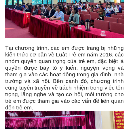
Tại chương trình, các em được trang bị những
kiến thức cơ bản về Luật Trẻ em năm 2016, các
nhóm quyền quan trọng của trẻ em, đặc biệt là
quyền được bày tỏ ý kiến, nguyện vọng và
tham gia vào các hoạt động trong gia đình, nhà
trường và xã hội. Bên cạnh đó, chương trình
cũng tuyên truyền về trách nhiệm trong việc tôn
trọng, lắng nghe và tạo cơ hội, môi trường cho
trẻ em được tham gia vào các vấn đề liên quan
đến trẻ em.