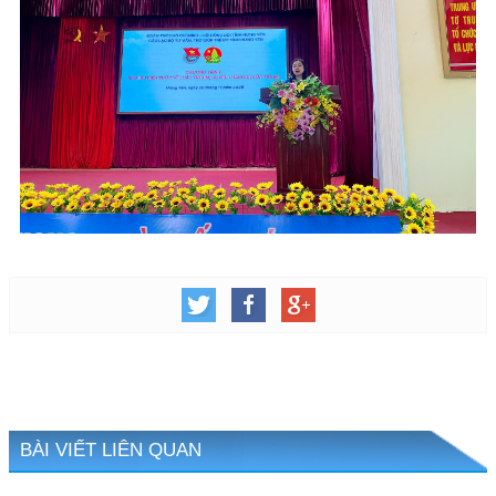
BÀI VIẾT LIÊN QUAN