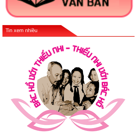
Tin xem nhiều