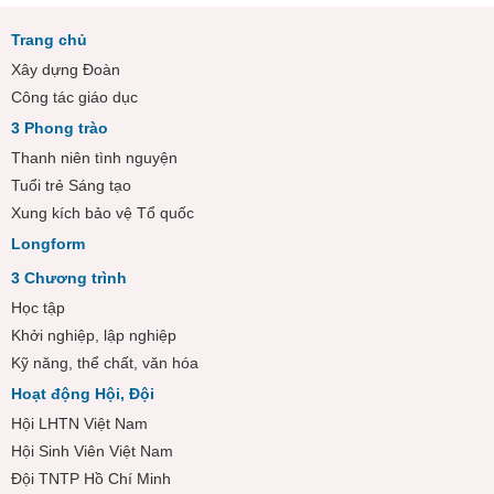
Trang chủ
Xây dựng Đoàn
Công tác giáo dục
3 Phong trào
Thanh niên tình nguyện
Tuổi trẻ Sáng tạo
Xung kích bảo vệ Tổ quốc
Longform
3 Chương trình
Học tập
Khởi nghiệp, lập nghiệp
Kỹ năng, thể chất, văn hóa
Hoạt động Hội, Đội
Hội LHTN Việt Nam
Hội Sinh Viên Việt Nam
Đội TNTP Hồ Chí Minh