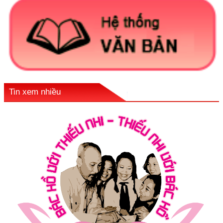
Tin xem nhiều