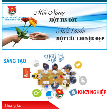
Thống kê