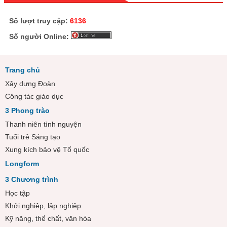
Số lượt truy cập:
6136
Số người Online:
Trang chủ
Xây dựng Đoàn
Công tác giáo dục
3 Phong trào
Thanh niên tình nguyện
Tuổi trẻ Sáng tạo
Xung kích bảo vệ Tổ quốc
Longform
3 Chương trình
Học tập
Khởi nghiệp, lập nghiệp
Kỹ năng, thể chất, văn hóa