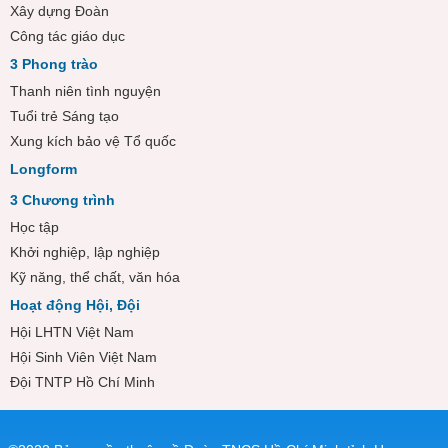
Xây dựng Đoàn
Công tác giáo dục
3 Phong trào
Thanh niên tình nguyện
Tuổi trẻ Sáng tạo
Xung kích bảo vệ Tổ quốc
Longform
3 Chương trình
Học tập
Khởi nghiệp, lập nghiệp
Kỹ năng, thể chất, văn hóa
Hoạt động Hội, Đội
Hội LHTN Việt Nam
Hội Sinh Viên Việt Nam
Đội TNTP Hồ Chí Minh