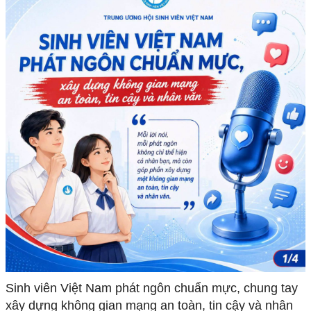
Sinh viên Việt Nam phát ngôn chuẩn mực, chung tay
xây dựng không gian mạng an toàn, tin cậy và nhân