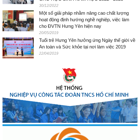
30/12/2022
Một số giải pháp nhằm nâng cao chất lượng
hoạt động định hướng nghề nghiệp, việc làm
cho ĐVTN Hưng Yên hiện nay
20/05/2019
Tuổi trẻ Hưng Yên hưởng ứng Ngày thế giới về
An toàn và Sức khỏe tại nơi làm việc 2019
22/04/2019