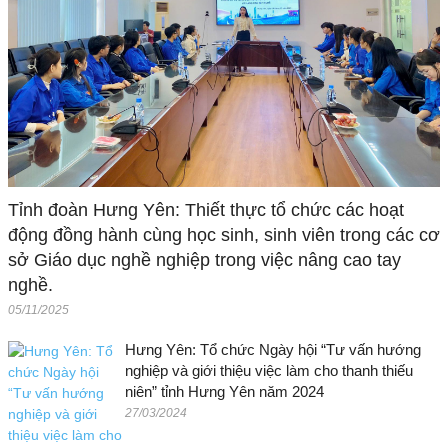
Tỉnh đoàn Hưng Yên: Thiết thực tổ chức các hoạt
động đồng hành cùng học sinh, sinh viên trong các cơ
sở Giáo dục nghề nghiệp trong việc nâng cao tay
nghề.
05/11/2025
Hưng Yên: Tổ chức Ngày hội “Tư vấn hướng
nghiệp và giới thiệu việc làm cho thanh thiếu
niên” tỉnh Hưng Yên năm 2024
27/03/2024