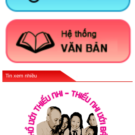
Tin xem nhiều