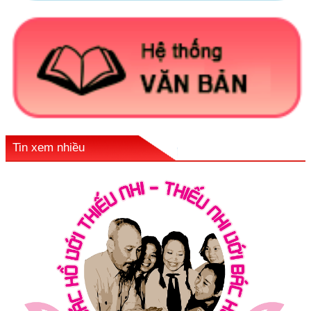
Tin xem nhiều