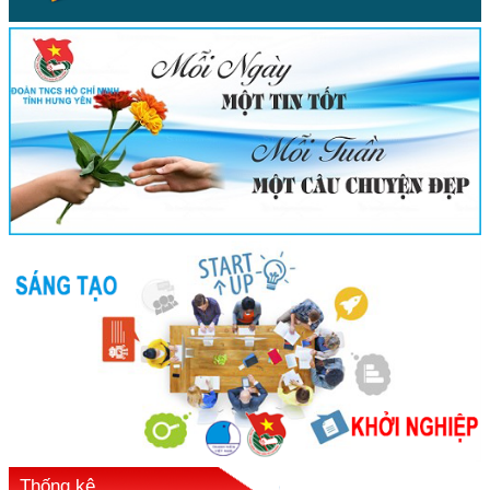
Thống kê