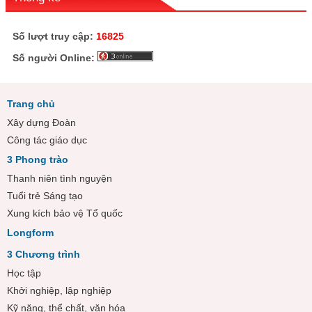
Số lượt truy cập:
16825
Số người Online:
Trang chủ
Xây dựng Đoàn
Công tác giáo dục
3 Phong trào
Thanh niên tình nguyện
Tuổi trẻ Sáng tạo
Xung kích bảo vệ Tổ quốc
Longform
3 Chương trình
Học tập
Khởi nghiệp, lập nghiệp
Kỹ năng, thể chất, văn hóa