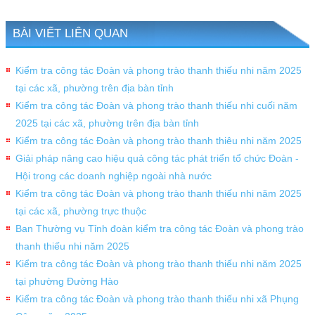
BÀI VIẾT LIÊN QUAN
Kiểm tra công tác Đoàn và phong trào thanh thiếu nhi năm 2025
tại các xã, phường trên địa bàn tỉnh
Kiểm tra công tác Đoàn và phong trào thanh thiếu nhi cuối năm
2025 tại các xã, phường trên địa bàn tỉnh
Kiểm tra công tác Đoàn và phong trào thanh thiêu nhi năm 2025
Giải pháp nâng cao hiệu quả công tác phát triển tổ chức Đoàn -
Hội trong các doanh nghiệp ngoài nhà nước
Kiểm tra công tác Đoàn và phong trào thanh thiếu nhi năm 2025
tại các xã, phường trực thuộc
Ban Thường vụ Tỉnh đoàn kiểm tra công tác Đoàn và phong trào
thanh thiếu nhi năm 2025
Kiểm tra công tác Đoàn và phong trào thanh thiếu nhi năm 2025
tại phường Đường Hào
Kiểm tra công tác Đoàn và phong trào thanh thiếu nhi xã Phụng