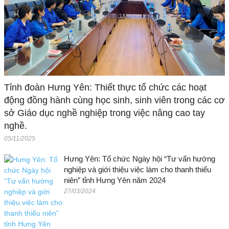
Tỉnh đoàn Hưng Yên: Thiết thực tổ chức các hoạt
động đồng hành cùng học sinh, sinh viên trong các cơ
sở Giáo dục nghề nghiệp trong việc nâng cao tay
nghề.
05/11/2025
Hưng Yên: Tổ chức Ngày hội “Tư vấn hướng
nghiệp và giới thiệu việc làm cho thanh thiếu
niên” tỉnh Hưng Yên năm 2024
27/03/2024