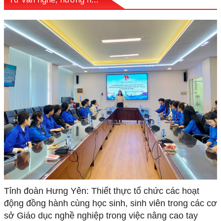
Tỉnh đoàn Hưng Yên: Thiết thực tổ chức các hoạt
động đồng hành cùng học sinh, sinh viên trong các cơ
sở Giáo dục nghề nghiệp trong việc nâng cao tay