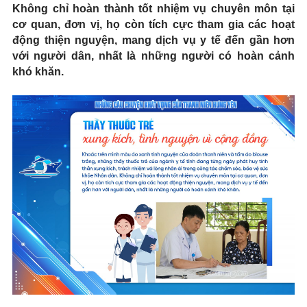
Không chỉ hoàn thành tốt nhiệm vụ chuyên môn tại
cơ quan, đơn vị, họ còn tích cực tham gia các hoạt
động thiện nguyện, mang dịch vụ y tế đến gần hơn
với người dân, nhất là những người có hoàn cảnh
khó khăn.