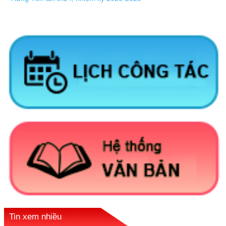
Tin xem nhiều