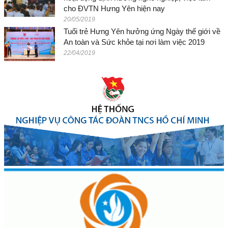
cho ĐVTN Hưng Yên hiện nay
20/05/2019
Tuổi trẻ Hưng Yên hưởng ứng Ngày thế giới về
An toàn và Sức khỏe tại nơi làm việc 2019
22/04/2019