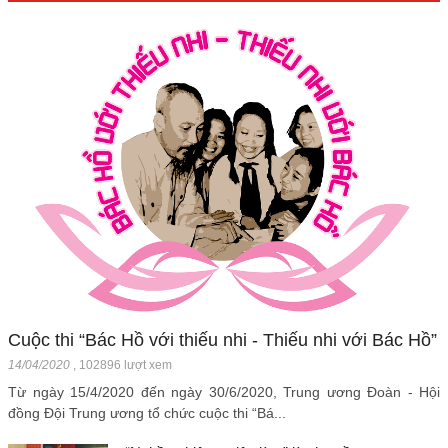
Cuộc thi “Bác Hồ với thiếu nhi - Thiếu nhi với Bác Hồ”
14/04/2020
,
102896 lượt xem
Từ ngày 15/4/2020 đến ngày 30/6/2020, Trung ương Đoàn - Hội
đồng Đội Trung ương tổ chức cuộc thi “Bá...