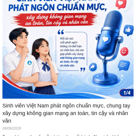
Sinh viên Việt Nam phát ngôn chuẩn mực, chung tay
xây dựng không gian mạng an toàn, tin cậy và nhân
văn
06/08/2026