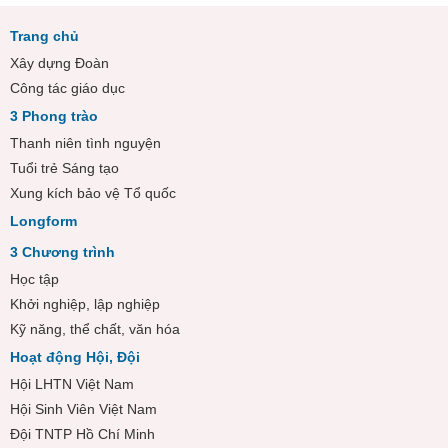
Trang chủ
Xây dựng Đoàn
Công tác giáo dục
3 Phong trào
Thanh niên tình nguyện
Tuổi trẻ Sáng tạo
Xung kích bảo vệ Tổ quốc
Longform
3 Chương trình
Học tập
Khởi nghiệp, lập nghiệp
Kỹ năng, thể chất, văn hóa
Hoạt động Hội, Đội
Hội LHTN Việt Nam
Hội Sinh Viên Việt Nam
Đội TNTP Hồ Chí Minh