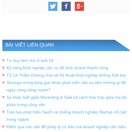
BÀI VIẾT LIÊN QUAN
Tư duy làm chủ ở tuổi 18
Kỹ năng khởi nghiệp cần có để kinh doanh thành công
TS Lê Thẩm Dương chia sẻ Kỹ thuật khởi nghiệp không thất bại
Startups trong từng giai đoạn phát triển cần ưu tiên những gì để
ngày càng vững mạnh?
Sự khác biệt giữa Marketing & Sale và cách hòa hợp giữa hai bộ
phận trong công việc
Trào lưu phát triển SaaS và những doanh nghiệp Startup nổi bật
trong ngành
Điểm qua các vấn đề pháp lý cơ bản mà doanh nghiệp cần hiểu