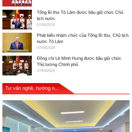
Tổng Bí thư Tô Lâm được bầu giữ chức Chủ
tịch nước
07/04/2026
Phát biểu nhậm chức của Tổng Bí thư, Chủ tịch
nước Tô Lâm
07/04/2026
Đồng chí Lê Minh Hưng được bầu giữ chức
Thủ tướng Chính phủ
07/04/2026
Tư vấn nghề, hướng n...