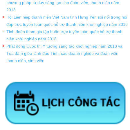
phương pháp tư duy sáng tạo cho đoàn viên, thanh niên năm
2018
Hội Liên hiệp thanh niên Việt Nam tỉnh Hưng Yên sôi nổi trong hỏi
đáp trực tuyến toàn quốc hỗ trợ thanh niên khởi nghiệp năm 2018
Tỉnh đoàn tham gia tập huấn trực tuyến toàn quốc hỗ trợ thanh
niên khởi nghiệp năm 2018
Phát động Cuộc thi Ý tưởng sáng tạo khởi nghiệp năm 2018 và
Tọa đàm giữa lãnh đạo Tỉnh, các doanh nghiệp và đoàn viên
thanh niên, sinh viên