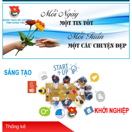
Thống kê