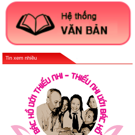
Tin xem nhiều