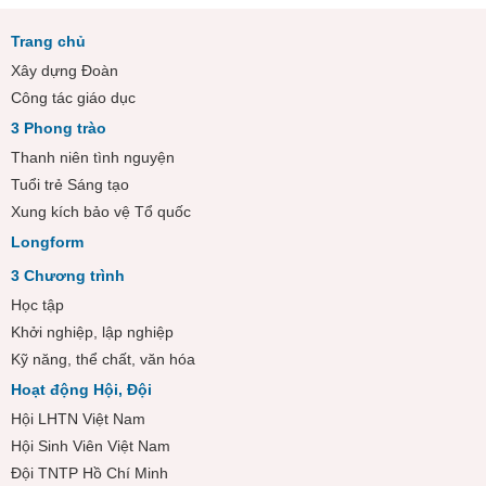
Trang chủ
Xây dựng Đoàn
Công tác giáo dục
3 Phong trào
Thanh niên tình nguyện
Tuổi trẻ Sáng tạo
Xung kích bảo vệ Tổ quốc
Longform
3 Chương trình
Học tập
Khởi nghiệp, lập nghiệp
Kỹ năng, thể chất, văn hóa
Hoạt động Hội, Đội
Hội LHTN Việt Nam
Hội Sinh Viên Việt Nam
Đội TNTP Hồ Chí Minh