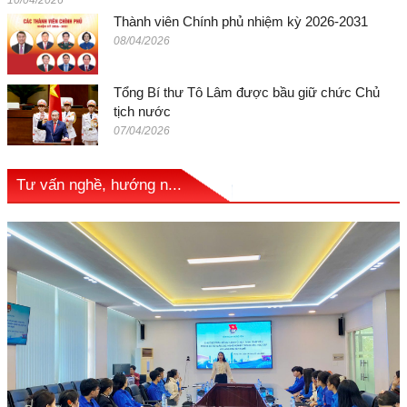
Thành viên Chính phủ nhiệm kỳ 2026-2031
08/04/2026
Tổng Bí thư Tô Lâm được bầu giữ chức Chủ
tịch nước
07/04/2026
Tư vấn nghề, hướng n...