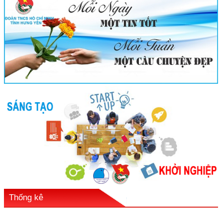
Thống kê