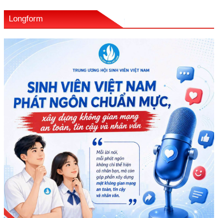
Longform