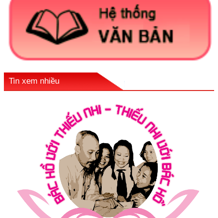
Tin xem nhiều