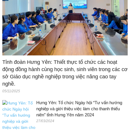
Tỉnh đoàn Hưng Yên: Thiết thực tổ chức các hoạt
động đồng hành cùng học sinh, sinh viên trong các cơ
sở Giáo dục nghề nghiệp trong việc nâng cao tay
nghề.
05/11/2025
Hưng Yên: Tổ chức Ngày hội “Tư vấn hướng
nghiệp và giới thiệu việc làm cho thanh thiếu
niên” tỉnh Hưng Yên năm 2024
27/03/2024