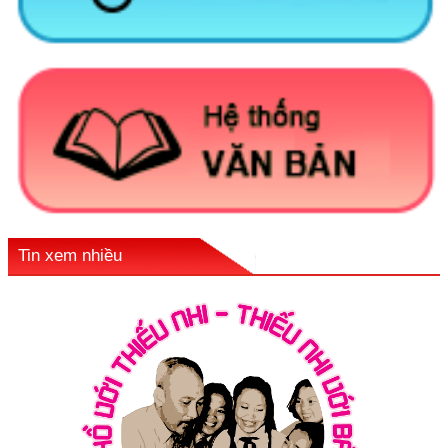
Tin xem nhiều