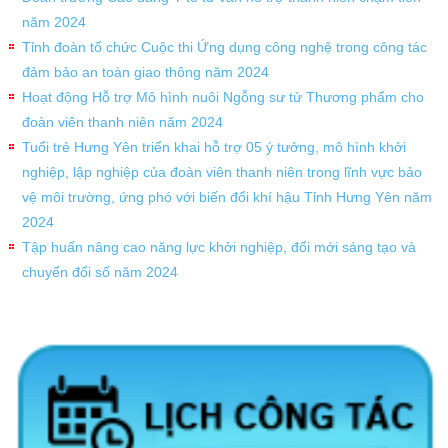
năm 2024
Tỉnh đoàn tổ chức Cuộc thi Ứng dụng công nghệ trong công tác
đảm bảo an toàn giao thông năm 2024
Hoạt động Hỗ trợ Mô hình nuôi Ngỗng sư tử Thương phẩm cho
đoàn viên thanh niên năm 2024
Tuổi trẻ Hưng Yên triển khai hỗ trợ 05 ý tưởng, mô hình khởi
nghiệp, lập nghiệp của đoàn viên thanh niên trong lĩnh vực bảo
vệ môi trường, ứng phó với biến đổi khí hậu Tỉnh Hưng Yên năm
2024
Tập huấn nâng cao năng lực khởi nghiệp, đổi mới sáng tạo và
chuyển đổi số năm 2024