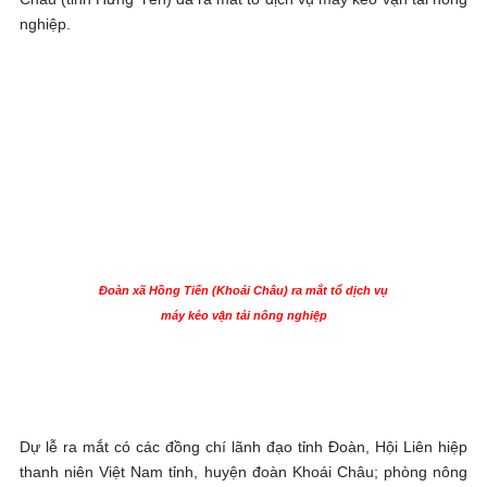
nghiệp.
Đoàn xã Hồng Tiến (Khoái Châu) ra mắt tổ dịch vụ
máy kéo vận tải nông nghiệp
Dự lễ ra mắt có các đồng chí lãnh đạo tỉnh Đoàn, Hội Liên hiệp
thanh niên Việt Nam tỉnh, huyện đoàn Khoái Châu; phòng nông