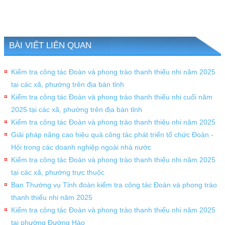
BÀI VIẾT LIÊN QUAN
Kiểm tra công tác Đoàn và phong trào thanh thiếu nhi năm 2025
tại các xã, phường trên địa bàn tỉnh
Kiểm tra công tác Đoàn và phong trào thanh thiếu nhi cuối năm
2025 tại các xã, phường trên địa bàn tỉnh
Kiểm tra công tác Đoàn và phong trào thanh thiêu nhi năm 2025
Giải pháp nâng cao hiệu quả công tác phát triển tổ chức Đoàn -
Hội trong các doanh nghiệp ngoài nhà nước
Kiểm tra công tác Đoàn và phong trào thanh thiếu nhi năm 2025
tại các xã, phường trực thuộc
Ban Thường vụ Tỉnh đoàn kiểm tra công tác Đoàn và phong trào
thanh thiếu nhi năm 2025
Kiểm tra công tác Đoàn và phong trào thanh thiếu nhi năm 2025
tại phường Đường Hào