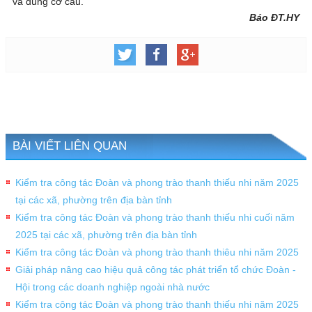
và đúng cơ cấu.
Báo ĐT.HY
BÀI VIẾT LIÊN QUAN
Kiểm tra công tác Đoàn và phong trào thanh thiếu nhi năm 2025
tại các xã, phường trên địa bàn tỉnh
Kiểm tra công tác Đoàn và phong trào thanh thiếu nhi cuối năm
2025 tại các xã, phường trên địa bàn tỉnh
Kiểm tra công tác Đoàn và phong trào thanh thiêu nhi năm 2025
Giải pháp nâng cao hiệu quả công tác phát triển tổ chức Đoàn -
Hội trong các doanh nghiệp ngoài nhà nước
Kiểm tra công tác Đoàn và phong trào thanh thiếu nhi năm 2025