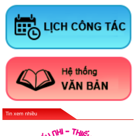
Tin xem nhiều