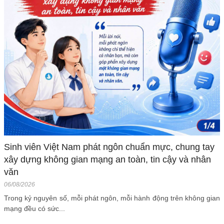
Sinh viên Việt Nam phát ngôn chuẩn mực, chung tay
xây dựng không gian mạng an toàn, tin cậy và nhân
văn
06/08/2026
Trong kỷ nguyên số, mỗi phát ngôn, mỗi hành động trên không gian
mạng đều có sức...