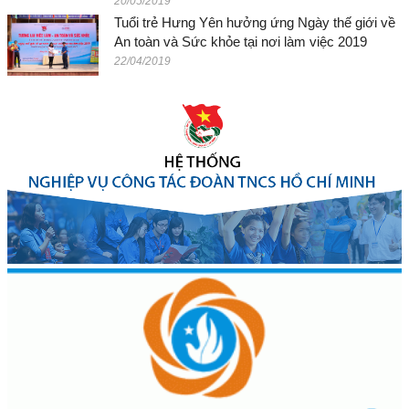
20/05/2019
Tuổi trẻ Hưng Yên hưởng ứng Ngày thế giới về
An toàn và Sức khỏe tại nơi làm việc 2019
22/04/2019