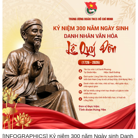
[INFOGRAPHICS] Kỷ niệm 300 năm Ngày sinh Danh