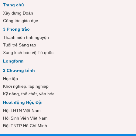
Trang chủ
Xây dựng Đoàn
Công tác giáo dục
3 Phong trào
Thanh niên tình nguyện
Tuổi trẻ Sáng tạo
Xung kích bảo vệ Tổ quốc
Longform
3 Chương trình
Học tập
Khởi nghiệp, lập nghiệp
Kỹ năng, thể chất, văn hóa
Hoạt động Hội, Đội
Hội LHTN Việt Nam
Hội Sinh Viên Việt Nam
Đội TNTP Hồ Chí Minh