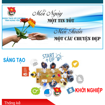
Thống kê