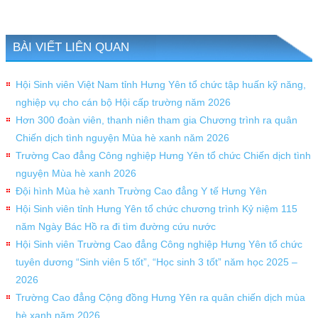
BÀI VIẾT LIÊN QUAN
Hội Sinh viên Việt Nam tỉnh Hưng Yên tổ chức tập huấn kỹ năng,
nghiệp vụ cho cán bộ Hội cấp trường năm 2026
Hơn 300 đoàn viên, thanh niên tham gia Chương trình ra quân
Chiến dịch tình nguyện Mùa hè xanh năm 2026
Trường Cao đẳng Công nghiệp Hưng Yên tổ chức Chiến dịch tình
nguyện Mùa hè xanh 2026
Đội hình Mùa hè xanh Trường Cao đẳng Y tế Hưng Yên
Hội Sinh viên tỉnh Hưng Yên tổ chức chương trình Kỷ niệm 115
năm Ngày Bác Hồ ra đi tìm đường cứu nước
Hội Sinh viên Trường Cao đẳng Công nghiệp Hưng Yên tổ chức
tuyên dương “Sinh viên 5 tốt”, “Học sinh 3 tốt” năm học 2025 –
2026
Trường Cao đẳng Cộng đồng Hưng Yên ra quân chiến dịch mùa
hè xanh năm 2026