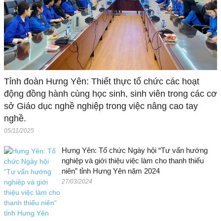
Tỉnh đoàn Hưng Yên: Thiết thực tổ chức các hoạt
động đồng hành cùng học sinh, sinh viên trong các cơ
sở Giáo dục nghề nghiệp trong việc nâng cao tay
nghề.
05/11/2025
Hưng Yên: Tổ chức Ngày hội “Tư vấn hướng
nghiệp và giới thiệu việc làm cho thanh thiếu
niên” tỉnh Hưng Yên năm 2024
27/03/2024