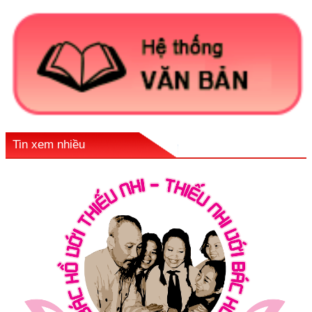
Tin xem nhiều