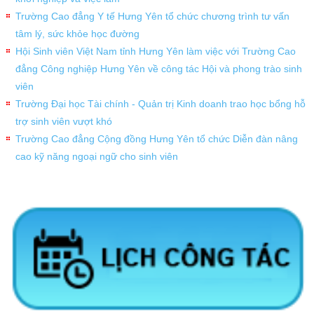
Trường Cao đẳng Y tế Hưng Yên tổ chức chương trình tư vấn
tâm lý, sức khỏe học đường
Hội Sinh viên Việt Nam tỉnh Hưng Yên làm việc với Trường Cao
đẳng Công nghiệp Hưng Yên về công tác Hội và phong trào sinh
viên
Trường Đại học Tài chính - Quản trị Kinh doanh trao học bổng hỗ
trợ sinh viên vượt khó
Trường Cao đẳng Cộng đồng Hưng Yên tổ chức Diễn đàn nâng
cao kỹ năng ngoại ngữ cho sinh viên