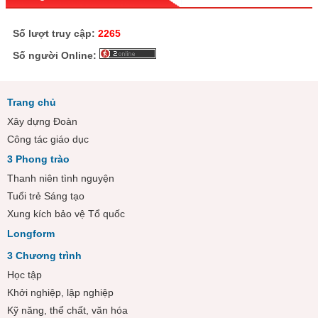
Số lượt truy cập:
2265
Số người Online:
Trang chủ
Xây dựng Đoàn
Công tác giáo dục
3 Phong trào
Thanh niên tình nguyện
Tuổi trẻ Sáng tạo
Xung kích bảo vệ Tổ quốc
Longform
3 Chương trình
Học tập
Khởi nghiệp, lập nghiệp
Kỹ năng, thể chất, văn hóa