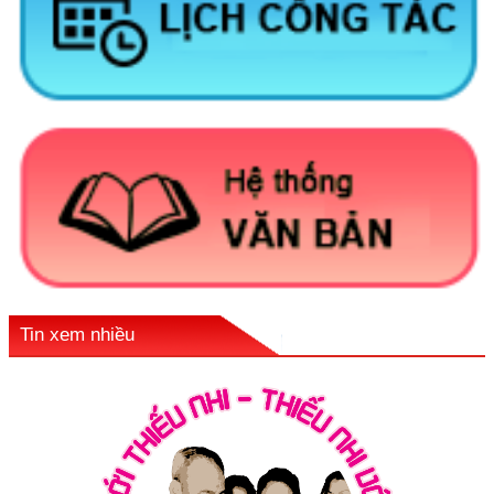
Tin xem nhiều