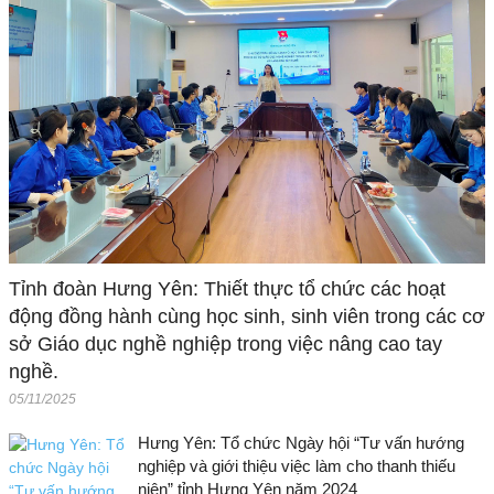
Tỉnh đoàn Hưng Yên: Thiết thực tổ chức các hoạt
động đồng hành cùng học sinh, sinh viên trong các cơ
sở Giáo dục nghề nghiệp trong việc nâng cao tay
nghề.
05/11/2025
Hưng Yên: Tổ chức Ngày hội “Tư vấn hướng
nghiệp và giới thiệu việc làm cho thanh thiếu
niên” tỉnh Hưng Yên năm 2024