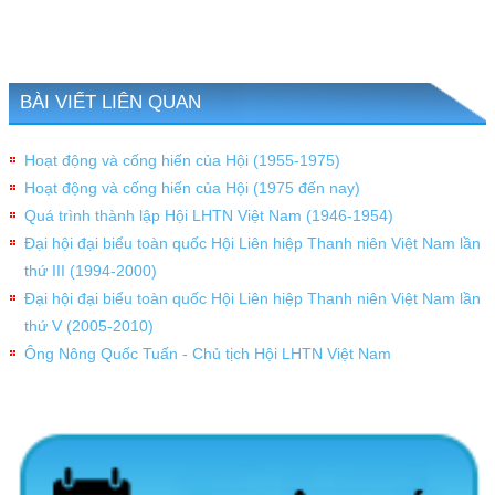
BÀI VIẾT LIÊN QUAN
Hoạt động và cống hiến của Hội (1955-1975)
Hoạt động và cống hiến của Hội (1975 đến nay)
Quá trình thành lập Hội LHTN Việt Nam (1946-1954)
Đại hội đại biểu toàn quốc Hội Liên hiệp Thanh niên Việt Nam lần
thứ III (1994-2000)
Đại hội đại biểu toàn quốc Hội Liên hiệp Thanh niên Việt Nam lần
thứ V (2005-2010)
Ông Nông Quốc Tuấn - Chủ tịch Hội LHTN Việt Nam